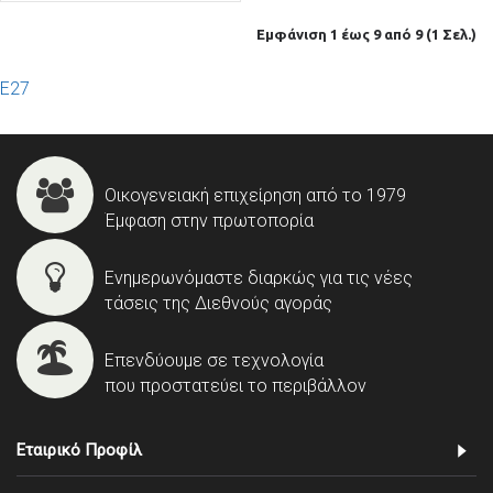
Εμφάνιση 1 έως 9 από 9 (1 Σελ.)
E27
Οικογενειακή επιχείρηση από το 1979
Έμφαση στην πρωτοπορία
Ενημερωνόμαστε διαρκώς για τις νέες
τάσεις της Διεθνούς αγοράς
Επενδύουμε σε τεχνολογία
που προστατεύει το περιβάλλον
Εταιρικό Προφίλ