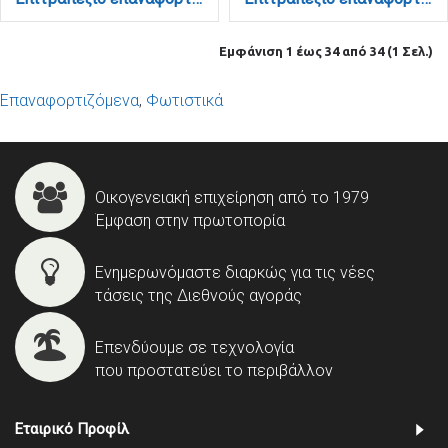
Εμφάνιση 1 έως 34 από 34 (1 Σελ.)
Επαναφορτιζόμενα
,
Φωτιστικά
Οικογενειακή επιχείρηση από το 1979
Έμφαση στην πρωτοπορία
Ενημερωνόμαστε διαρκώς για τις νέες
τάσεις της Διεθνούς αγοράς
Επενδύουμε σε τεχνολογία
που προστατεύει το περιβάλλον
Εταιρικό Προφίλ