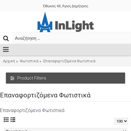
Όθωνος 46, Άγιος Δημήτριος
Αρχική
Φωτιστικά
Επαναφορτιζόμενα Φωτιστικά
Product Filters
Επαναφορτιζόμενα Φωτιστικά
Επαναφορτιζόμενα Φωτιστικά