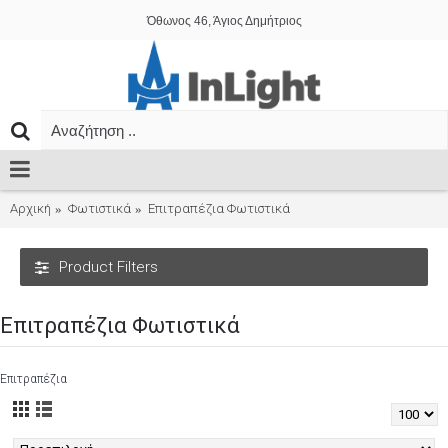
Όθωνος 46, Άγιος Δημήτριος
Αρχική
Φωτιστικά
Επιτραπέζια Φωτιστικά
Product Filters
Επιτραπέζια Φωτιστικά
Επιτραπέζια