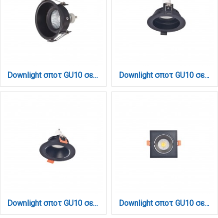
Downlight σποτ GU10 σε μαύρη απόχρωση (X0010-Black)
Downlight σποτ GU10 σε μαύρη απόχρωση (X00300B)
Downlight σποτ GU10 σε μαύρη απόχρωση (X00310B)
Downlight σποτ GU10 σε μαύρη απόχρωση (X00320B)