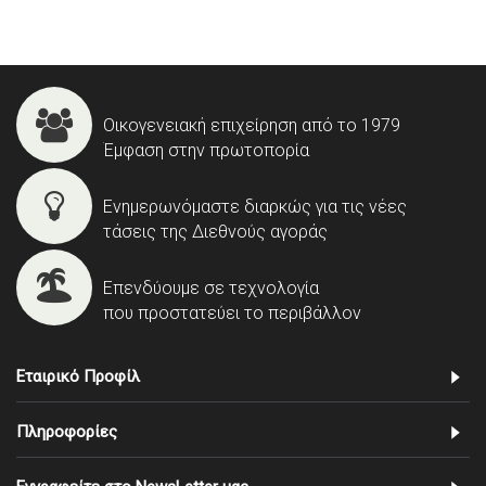
Οικογενειακή επιχείρηση από το 1979
Έμφαση στην πρωτοπορία
Ενημερωνόμαστε διαρκώς για τις νέες
τάσεις της Διεθνούς αγοράς
Επενδύουμε σε τεχνολογία
που προστατεύει το περιβάλλον
Εταιρικό Προφίλ
Πληροφορίες