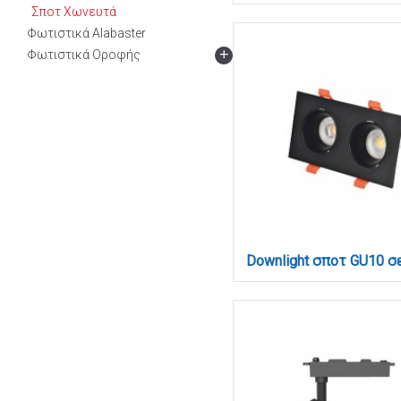
Σποτ Χωνευτά
Φωτιστικά Alabaster
+
Φωτιστικά Οροφής