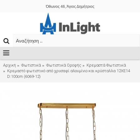
Όθωνος 46, Άγιος Δημήτριος
Αρχική
Φωτιστικά
Φωτιστικά Οροφής
Κρεμαστά Φωτιστικά
Κρεμαστό φωτιστικό από χρυσαφί αλουμίνιο και κρύσταλλα 12XE14
D:100cm (6069-12)