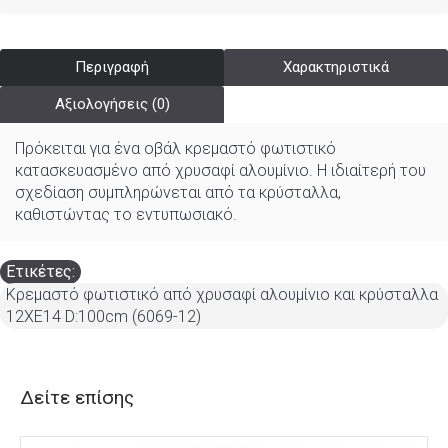
Περιγραφή
Χαρακτηριστικά
Αξιολογήσεις (0)
Πρόκειται για ένα οβάλ κρεμαστό φωτιστικό
κατασκευασμένο από χρυσαφί αλουμίνιο. Η ιδιαίτερή του
σχεδίαση συμπληρώνεται από τα κρύσταλλα,
καθιστώντας το εντυπωσιακό.
Ετικέτες:
Κρεμαστό φωτιστικό από χρυσαφί αλουμίνιο και κρύσταλλα
12XE14 D:100cm (6069-12)
Δείτε επίσης