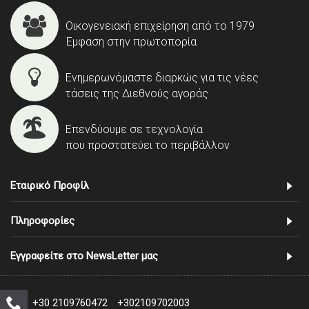
Οικογενειακή επιχείρηση από το 1979
Έμφαση στην πρωτοπορία
Ενημερωνόμαστε διαρκώς για τις νέες
τάσεις της Διεθνούς αγοράς
Επενδύουμε σε τεχνολογία
που προστατεύει το περιβάλλον
Εταιρικό Προφίλ
Πληροφορίες
Εγγραφείτε στο NewsLetter μας
+30 2109760472
+302109702003