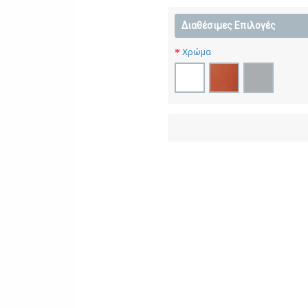
Διαθέσιμες Επιλογές
Χρώμα