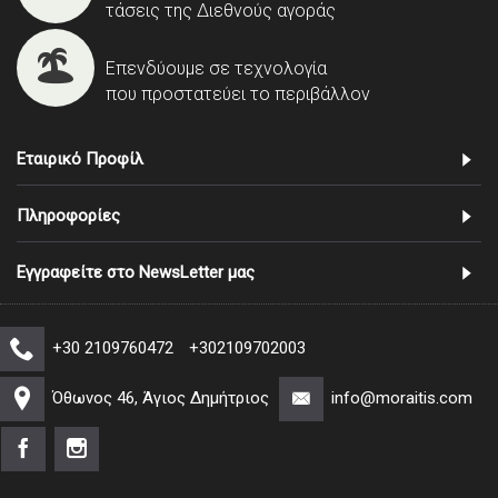
τάσεις της Διεθνούς αγοράς
Επενδύουμε σε τεχνολογία
που προστατεύει το περιβάλλον
Εταιρικό Προφίλ
Πληροφορίες
Εγγραφείτε στο NewsLetter μας
+30 2109760472
+302109702003
Όθωνος 46, Άγιος Δημήτριος
info@moraitis.com