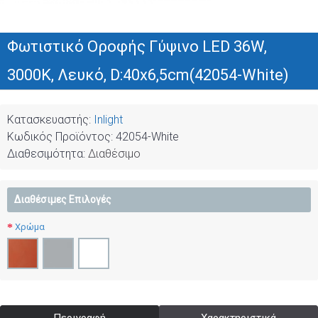
Φωτιστικό Οροφής Γύψινο LED 36W,
3000K, Λευκό, D:40x6,5cm(42054-White)
Κατασκευαστής:
Inlight
Κωδικός Προϊόντος:
42054-White
Διαθεσιμότητα:
Διαθέσιμο
Διαθέσιμες Επιλογές
Χρώμα