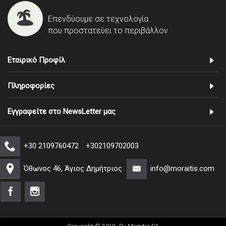
Επενδύουμε σε τεχνολογία
που προστατεύει το περιβάλλον
Εταιρικό Προφίλ
Πληροφορίες
Εγγραφείτε στο NewsLetter μας
+30 2109760472
+302109702003
Όθωνος 46, Άγιος Δημήτριος
info@moraitis.com