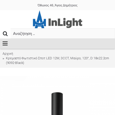
Όθωνος 46, Άγιος Δημήτριος
Αρχική
Κρεμαστό Φωτιστικό Σποτ LED 12W, 3CCT, Μαύρο, 120°, D:18x22.2cm
(9092-Black)