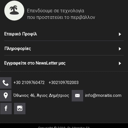
Επενδύουμε σε τεχνολογία
που προστατεύει το περιβάλλον
Εταιρικό Προφίλ
Πληροφορίες
Εγγραφείτε στο NewsLetter μας
+30 2109760472
+302109702003
Όθωνος 46, Άγιος Δημήτριος
info@moraitis.com