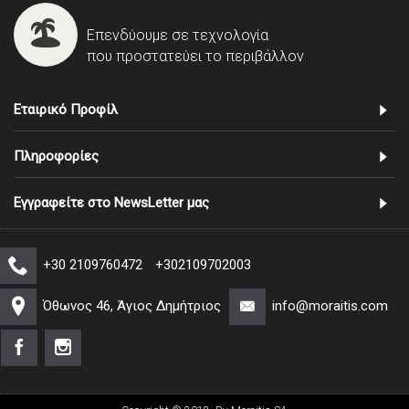
Επενδύουμε σε τεχνολογία
που προστατεύει το περιβάλλον
Εταιρικό Προφίλ
Πληροφορίες
Εγγραφείτε στο NewsLetter μας
+30 2109760472
+302109702003
Όθωνος 46, Άγιος Δημήτριος
info@moraitis.com