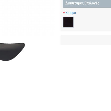
Διαθέσιμες Επιλογές
Χρώμα