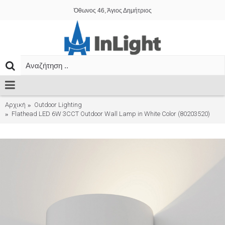
Όθωνος 46, Άγιος Δημήτριος
Αρχική
Outdoor Lighting
Flathead LED 6W 3CCT Outdoor Wall Lamp in White Color (80203520)