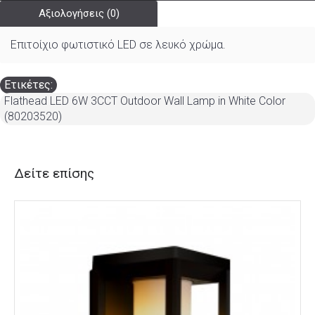
Αξιολογήσεις (0)
Επιτοίχιο φωτιστικό LED σε λευκό χρώμα.
Ετικέτες:
Flathead LED 6W 3CCT Outdoor Wall Lamp in White Color
(80203520)
Δείτε επίσης