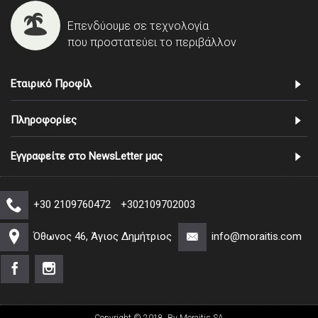
Επενδύουμε σε τεχνολογία
που προστατεύει το περιβάλλον
Εταιρικό Προφίλ
Πληροφορίες
Εγγραφείτε στο NewsLetter μας
+30 2109760472
+302109702003
Όθωνος 46, Άγιος Δημήτριος
info@moraitis.com