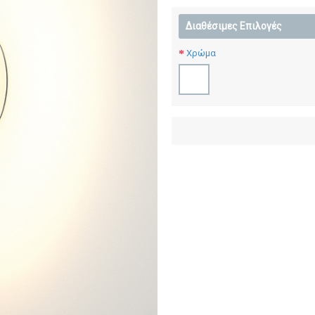
Διαθέσιμες Επιλογές
Χρώμα