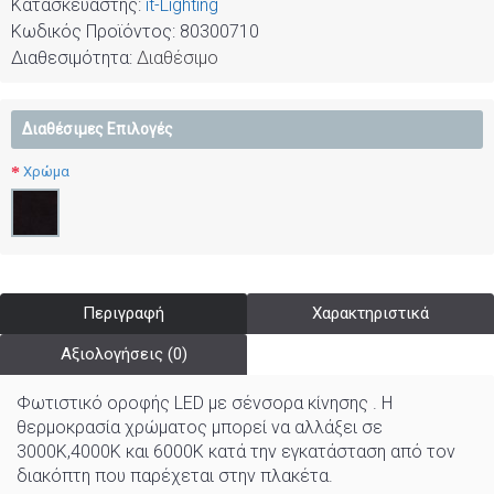
Κατασκευαστής:
it-Lighting
Κωδικός Προϊόντος:
80300710
Διαθεσιμότητα:
Διαθέσιμο
Διαθέσιμες Επιλογές
Χρώμα
Περιγραφή
Χαρακτηριστικά
Αξιολογήσεις (0)
Φωτιστικό οροφής LED με σένσορα κίνησης . Η
θερμοκρασία χρώματος μπορεί να αλλάξει σε
3000K,4000Κ και 6000K κατά την εγκατάσταση από τον
διακόπτη που παρέχεται στην πλακέτα.