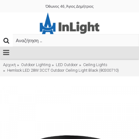
Όθωνος 46, Άγιος Δημήτριος
Αρχική
Outdoor Lighting
LED Outdoor
Ceiling Lights
Hemlock LED 28W 3CCT Outdoor Ceiling Light Black (80300710)