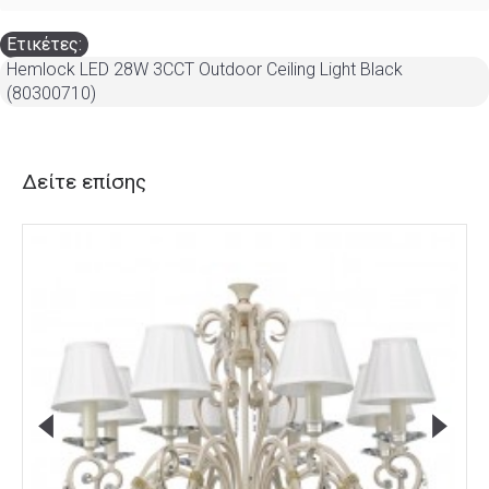
Ετικέτες:
Hemlock LED 28W 3CCT Outdoor Ceiling Light Black
(80300710)
Δείτε επίσης