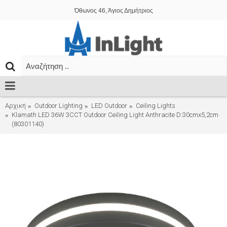
Όθωνος 46, Άγιος Δημήτριος
Αρχική
Outdoor Lighting
LED Outdoor
Ceiling Lights
Klamath LED 36W 3CCT Outdoor Ceiling Light Anthracite D:30cmx5,2cm
(80301140)