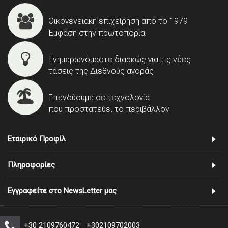
Οικογενειακή επιχείρηση από το 1979
Έμφαση στην πρωτοπορία
Ενημερωνόμαστε διαρκώς για τις νέες
τάσεις της Διεθνούς αγοράς
Επενδύουμε σε τεχνολογία
που προστατεύει το περιβάλλον
Εταιρικό Προφίλ
Πληροφορίες
Εγγραφείτε στο NewsLetter μας
+30 2109760472
+302109702003