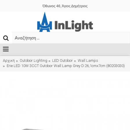
Όθωνος 46, Άγιος Δημήτριος
Αρχική
Outdoor Lighting
LED Outdoor
Wall Lamps
Erie LED 10W 3CCT Outdoor Wall Lamp Grey D:26,1cmx7cm (80203030)