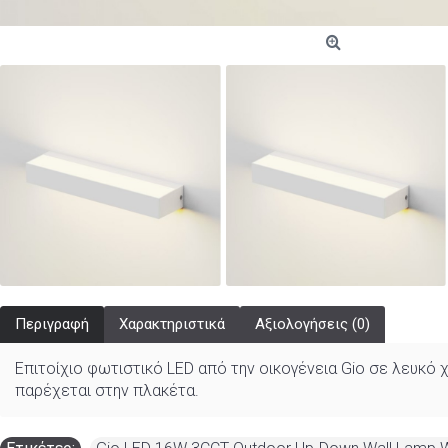
Περιγραφή
Χαρακτηριστικά
Αξιολογήσεις (0)
Επιτοίχιο φωτιστικό LED από την οικογένεια Gio σε λευκό
παρέχεται στην πλακέτα.