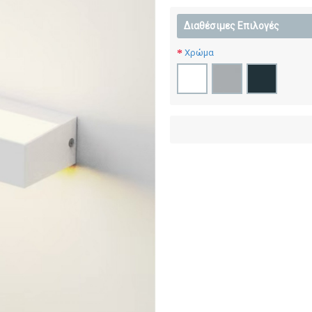
Διαθέσιμες Επιλογές
Χρώμα