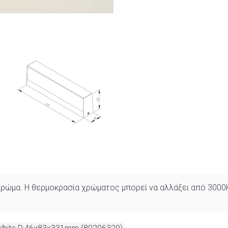
 χρώμα. Η θερμοκρασία χρώματος μπορεί να αλλάξει από 300