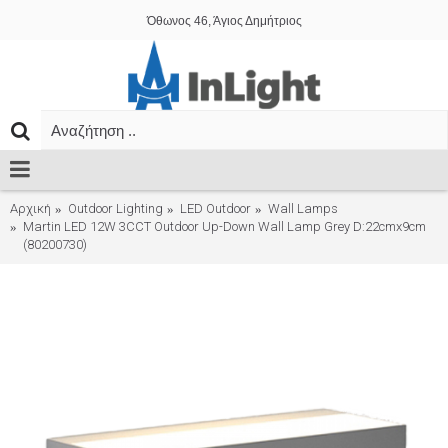
Όθωνος 46, Άγιος Δημήτριος
Αρχική
Outdoor Lighting
LED Outdoor
Wall Lamps
Martin LED 12W 3CCT Outdoor Up-Down Wall Lamp Grey D:22cmx9cm
(80200730)