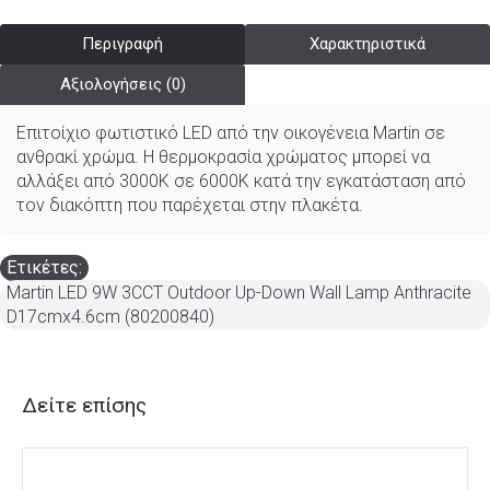
Περιγραφή
Χαρακτηριστικά
Αξιολογήσεις (0)
Επιτοίχιο φωτιστικό LED από την οικογένεια Martin σε
ανθρακί χρώμα. Η θερμοκρασία χρώματος μπορεί να
αλλάξει από 3000K σε 6000K κατά την εγκατάσταση από
τον διακόπτη που παρέχεται στην πλακέτα.
Ετικέτες:
Martin LED 9W 3CCT Outdoor Up-Down Wall Lamp Anthracite
D17cmx4.6cm (80200840)
Δείτε επίσης