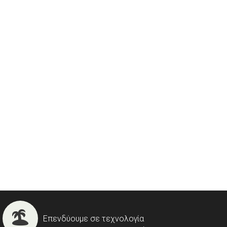
Επενδύουμε σε τεχνολογία