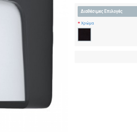
Διαθέσιμες Επιλογές
Χρώμα