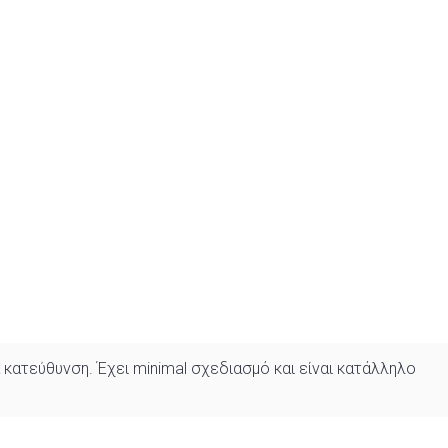
 κατεύθυνση. Έχει minimal σχεδιασμό και είναι κατάλληλο