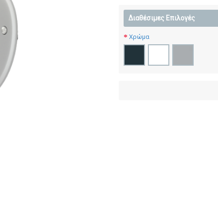
Διαθέσιμες Επιλογές
Χρώμα