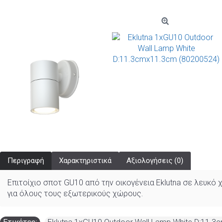
Περιγραφή
Χαρακτηριστικά
Αξιολογήσεις (0)
Επιτοίχιο σποτ GU10 από την οικογένεια Eklutna σε λευκό 
για όλους τους εξωτερικούς χώρους.