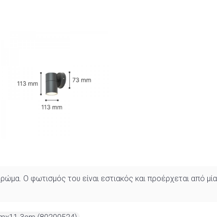
χρώμα. Ο φωτισμός του είναι εστιακός και προέρχεται από μία