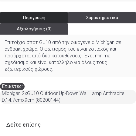
Περιγραφή
Χαρακτηριστικά
Αξιολογήσεις (0)
Επιτοίχιο σποτ GU10 από την οικογένεια Michigan σε
ανθρακί χρώμα. Ο φωτισμός του είναι εστιακός και
προέρχεται από δύο κατευθύνσεις. Έχει minimal
σχεδιασμό και είναι κατάλληλο για όλους τους
εξωτερικούς χώρους.
Ετικέτες:
Michigan 2xGU10 Outdoor Up-Down Wall Lamp Anthracite
D:14.7cmx9cm (80200144)
Δείτε επίσης