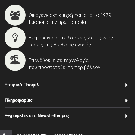
Οικογενειακή επιχείρηση από το 1979
Έμφαση στην πρωτοπορία
Ενημερωνόμαστε διαρκώς για τις νέες
τάσεις της Διεθνούς αγοράς
Επενδύουμε σε τεχνολογία
που προστατεύει το περιβάλλον
Εταιρικό Προφίλ
Πληροφορίες
Εγγραφείτε στο NewsLetter μας