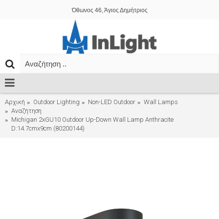
Όθωνος 46, Άγιος Δημήτριος
Αρχική
Outdoor Lighting
Non-LED Outdoor
Wall Lamps
Αναζήτηση
Michigan 2xGU10 Outdoor Up-Down Wall Lamp Anthracite
D:14.7cmx9cm (80200144)