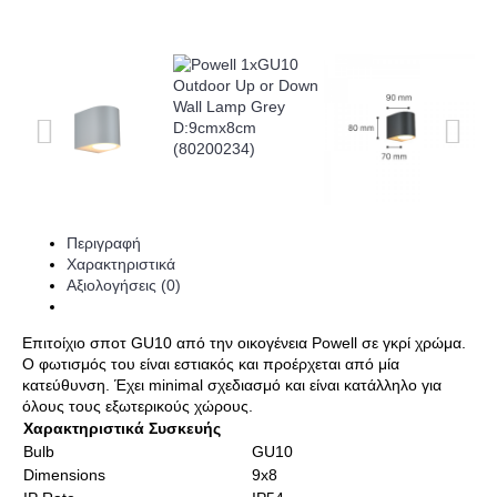
Περιγραφή
Χαρακτηριστικά
Αξιολογήσεις (0)
Επιτοίχιο σποτ GU10 από την οικογένεια Powell σε γκρί χρώμα.
Ο φωτισμός του είναι εστιακός και προέρχεται από μία
κατεύθυνση. Έχει minimal σχεδιασμό και είναι κατάλληλο για
όλους τους εξωτερικούς χώρους.
Χαρακτηριστικά Συσκευής
Bulb
GU10
Dimensions
9x8