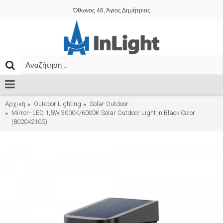
Όθωνος 46, Άγιος Δημήτριος
Αρχική
Outdoor Lighting
Solar Outdoor
Mirror- LED 1,5W 3000K/6000K Solar Outdoor Light in Black Color
(80204210S)