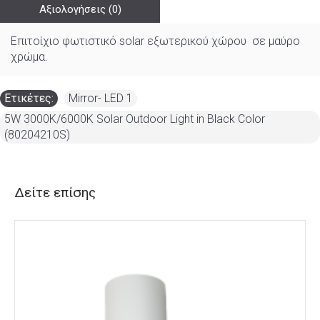
Αξιολογήσεις (0)
Επιτοίχιο φωτιστικό solar εξωτερικού χώρου σε μαύρο
χρώμα.
Ετικέτες:
Mirror- LED 1
,
5W 3000K/6000K Solar Outdoor Light in Black Color
(80204210S)
Δείτε επίσης