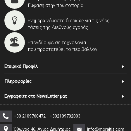
Έμφαση στην πρωτοπορία
Ενημερωνόμαστε διαρκώς για τις νέες
τάσεις της Διεθνούς αγοράς
Επενδύουμε σε τεχνολογία
που προστατεύει το περιβάλλον
Εταιρικό Προφίλ
Πληροφορίες
Εγγραφείτε στο NewsLetter μας
+30 2109760472
+302109702003
Όθωνος 46, Άγιος Δημήτριος
info@moraitis.com