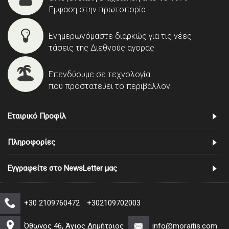
Έμφαση στην πρωτοπορία
Ενημερωνόμαστε διαρκώς για τις νέες
τάσεις της Διεθνούς αγοράς
Επενδύουμε σε τεχνολογία
που προστατεύει το περιβάλλον
Εταιρικό Προφίλ
Πληροφορίες
Εγγραφείτε στο NewsLetter μας
+30 2109760472
+302109702003
Όθωνος 46, Άγιος Δημήτριος
info@moraitis.com