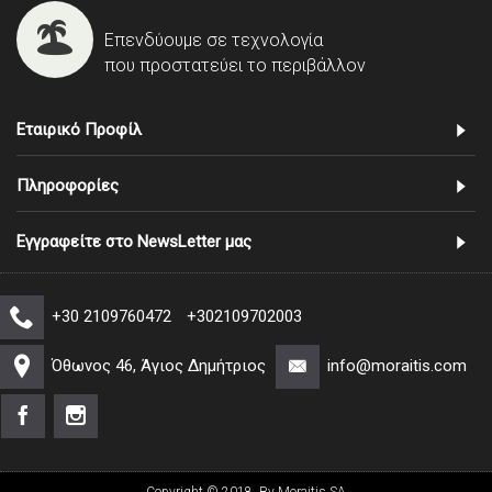
Επενδύουμε σε τεχνολογία
που προστατεύει το περιβάλλον
Εταιρικό Προφίλ
Πληροφορίες
Εγγραφείτε στο NewsLetter μας
+30 2109760472
+302109702003
Όθωνος 46, Άγιος Δημήτριος
info@moraitis.com