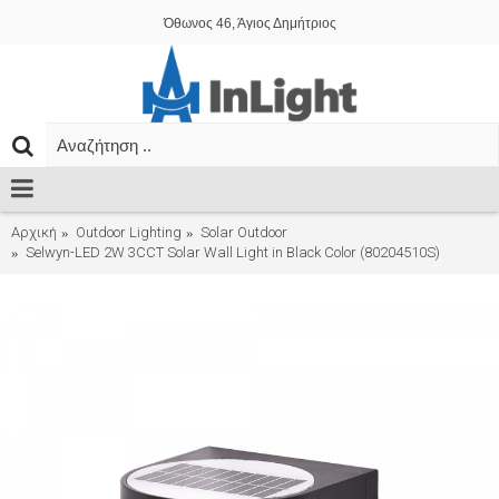
Όθωνος 46, Άγιος Δημήτριος
Αρχική
Outdoor Lighting
Solar Outdoor
Selwyn-LED 2W 3CCT Solar Wall Light in Black Color (80204510S)