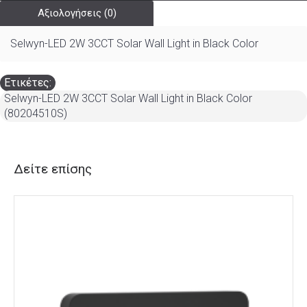
Αξιολογήσεις (0)
Selwyn-LED 2W 3CCT Solar Wall Light in Black Color
Ετικέτες:
Selwyn-LED 2W 3CCT Solar Wall Light in Black Color
(80204510S)
Δείτε επίσης