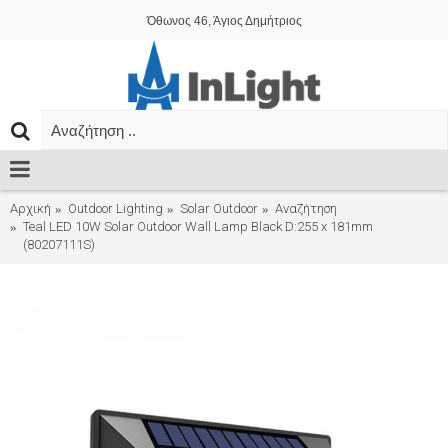
Όθωνος 46, Άγιος Δημήτριος
Αρχική
Outdoor Lighting
Solar Outdoor
Αναζήτηση
Teal LED 10W Solar Outdoor Wall Lamp Black D:255 x 181mm
(80207111S)