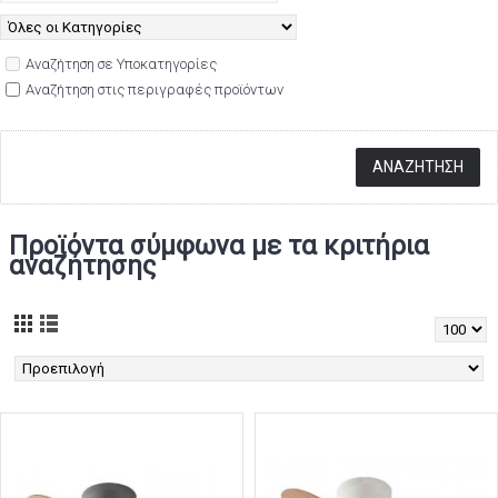
Αναζήτηση σε Υποκατηγορίες
Αναζήτηση στις περιγραφές προϊόντων
Προϊόντα σύμφωνα με τα κριτήρια
αναζήτησης