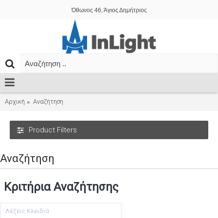
Όθωνος 46, Άγιος Δημήτριος
Αρχική
Αναζήτηση
Product Filters
Αναζήτηση
Κριτήρια Αναζήτησης