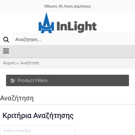
Όθωνος 46, Άγιος Δημήτριος
Αρχική
Αναζήτηση
Product Filters
Αναζήτηση
Κριτήρια Αναζήτησης