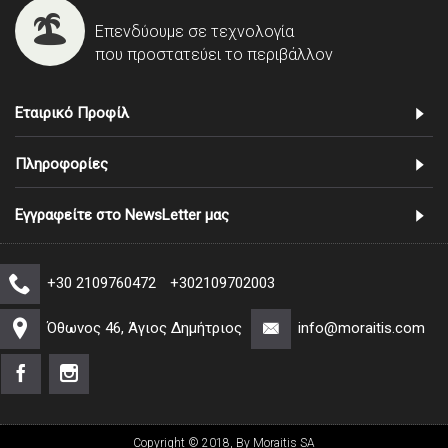
Επενδύουμε σε τεχνολογία
που προστατεύει το περιβάλλον
Εταιρικό Προφίλ
Πληροφορίες
Εγγραφείτε στο NewsLetter μας
+30 2109760472
+302109702003
Όθωνος 46, Άγιος Δημήτριος
info@moraitis.com
Copyright © 2018, By Moraitis SA