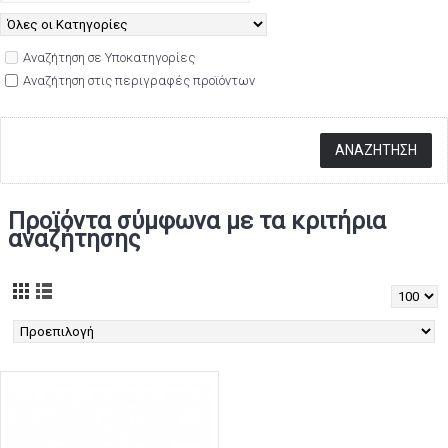
Αναζήτηση σε Υποκατηγορίες
Αναζήτηση στις περιγραφές προϊόντων
Προϊόντα σύμφωνα με τα κριτήρια
αναζήτησης