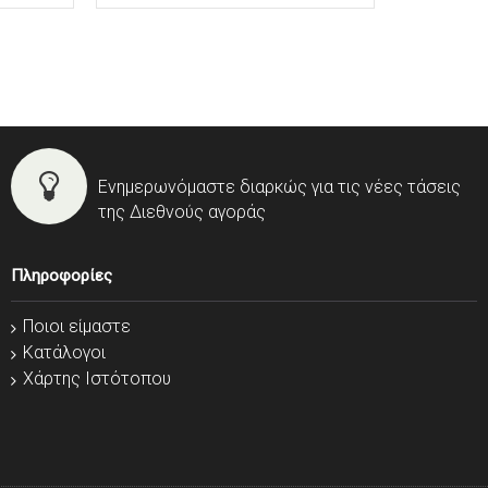
Ενημερωνόμαστε διαρκώς για τις νέες τάσεις
της Διεθνούς αγοράς
Πληροφορίες
Ποιοι είμαστε
Κατάλογοι
Χάρτης Ιστότοπου