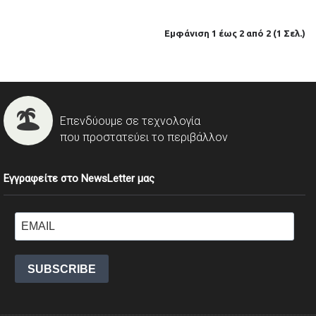
Εμφάνιση 1 έως 2 από 2 (1 Σελ.)
Επενδύουμε σε τεχνολογία
που προστατεύει το περιβάλλον
Εγγραφείτε στο NewsLetter μας
SUBSCRIBE