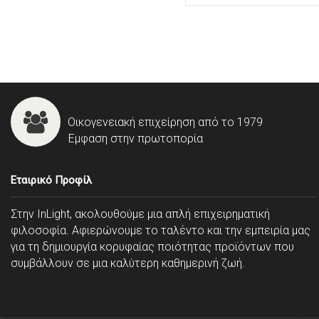
Οικογενειακή επιχείρηση από το 1979
Έμφαση στην πρωτοπορία
Εταιρικό Προφίλ
Στην InLight, ακολουθούμε μια απλή επιχειρηματική
φιλοσοφία. Αφιερώνουμε το ταλέντο και την εμπειρία μας
για τη δημιουργία κορυφαίας ποιότητας προϊόντων που
συμβάλλουν σε μια καλύτερη καθημερινή ζωή.