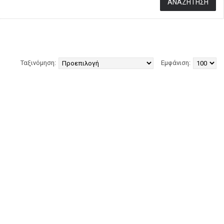
Ταξινόμηση:
Εμφάνιση: