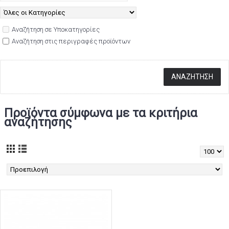
Αναζήτηση σε Υποκατηγορίες
Αναζήτηση στις περιγραφές προϊόντων
Προϊόντα σύμφωνα με τα κριτήρια
αναζήτησης