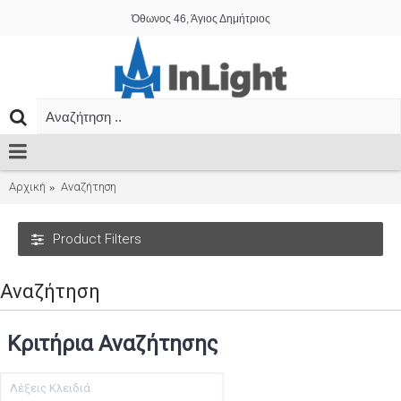
Όθωνος 46, Άγιος Δημήτριος
Αρχική
Αναζήτηση
Product Filters
Αναζήτηση
Κριτήρια Αναζήτησης