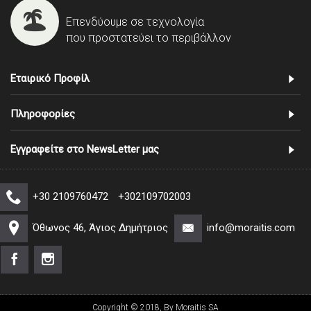
Επενδύουμε σε τεχνολογία
που προστατεύει το περιβάλλον
Εταιρικό Προφίλ
Πληροφορίες
Εγγραφείτε στο NewsLetter μας
+30 2109760472
+302109702003
Όθωνος 46, Άγιος Δημήτριος
info@moraitis.com
Copyright © 2018, By Moraitis SA