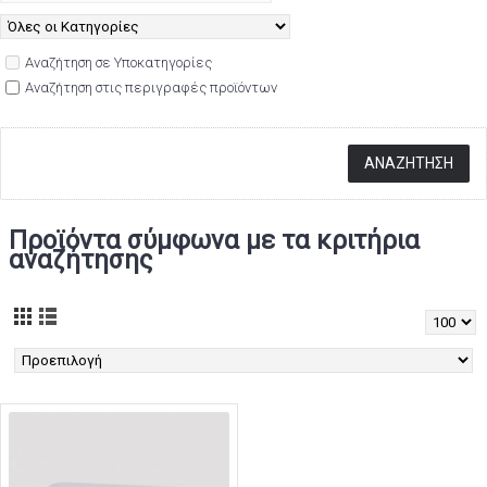
Αναζήτηση σε Υποκατηγορίες
Αναζήτηση στις περιγραφές προϊόντων
Προϊόντα σύμφωνα με τα κριτήρια
αναζήτησης