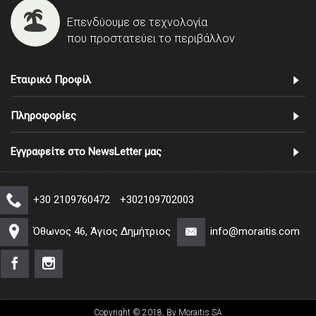
Επενδύουμε σε τεχνολογία
που προστατεύει το περιβάλλον
Εταιρικό Προφίλ
Πληροφορίες
Εγγραφείτε στο NewsLetter μας
+30 2109760472
+302109702003
Όθωνος 46, Άγιος Δημήτριος
info@moraitis.com
Copyright © 2018, By Moraitis SA