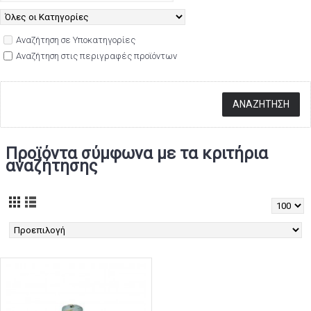
Αναζήτηση σε Υποκατηγορίες
Αναζήτηση στις περιγραφές προϊόντων
Προϊόντα σύμφωνα με τα κριτήρια
αναζήτησης