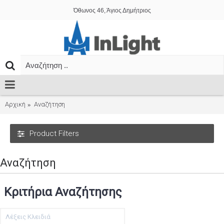
Όθωνος 46, Άγιος Δημήτριος
Αρχική
Αναζήτηση
Product Filters
Αναζήτηση
Κριτήρια Αναζήτησης