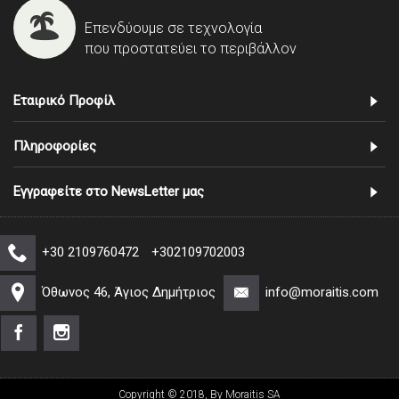
Επενδύουμε σε τεχνολογία
που προστατεύει το περιβάλλον
Εταιρικό Προφίλ
Πληροφορίες
Εγγραφείτε στο NewsLetter μας
+30 2109760472
+302109702003
Όθωνος 46, Άγιος Δημήτριος
info@moraitis.com
Copyright © 2018, By Moraitis SA