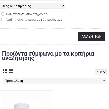
Αναζήτηση σε Υποκατηγορίες
Αναζήτηση στις περιγραφές προϊόντων
Προϊόντα σύμφωνα με τα κριτήρια
αναζήτησης