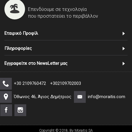
Επενδύουμε σε τεχνολογία
που προστατεύει το περιβάλλον
Εταιρικό Προφίλ
Πληροφορίες
Εγγραφείτε στο NewsLetter μας
+30 2109760472
+302109702003
Όθωνος 46, Άγιος Δημήτριος
info@moraitis.com
Copyright © 2018, By Moraitis SA