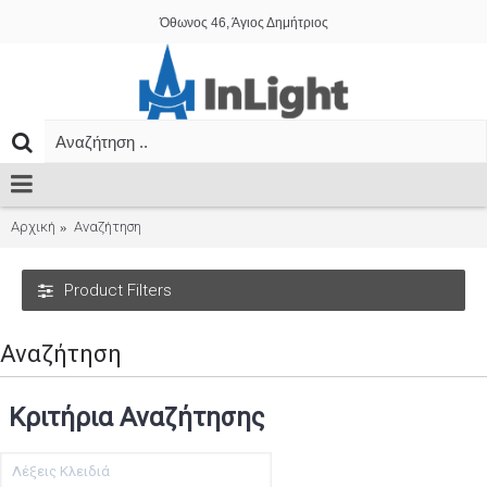
Όθωνος 46, Άγιος Δημήτριος
Αρχική
Αναζήτηση
Product Filters
Αναζήτηση
Κριτήρια Αναζήτησης