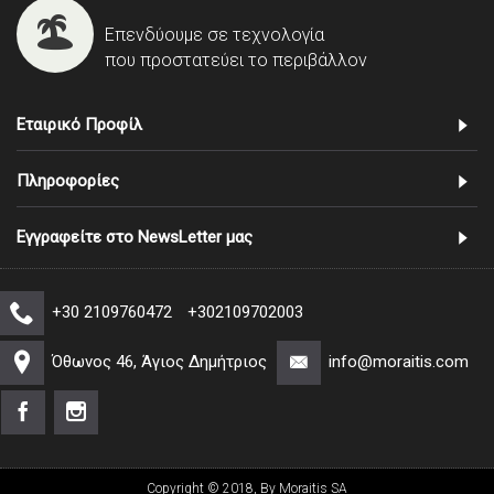
Επενδύουμε σε τεχνολογία
που προστατεύει το περιβάλλον
Εταιρικό Προφίλ
Πληροφορίες
Εγγραφείτε στο NewsLetter μας
+30 2109760472
+302109702003
Όθωνος 46, Άγιος Δημήτριος
info@moraitis.com
Copyright © 2018, By Moraitis SA