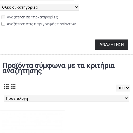
Αναζήτηση σε Υποκατηγορίες
Αναζήτηση στις περιγραφές προϊόντων
Προϊόντα σύμφωνα με τα κριτήρια
αναζήτησης