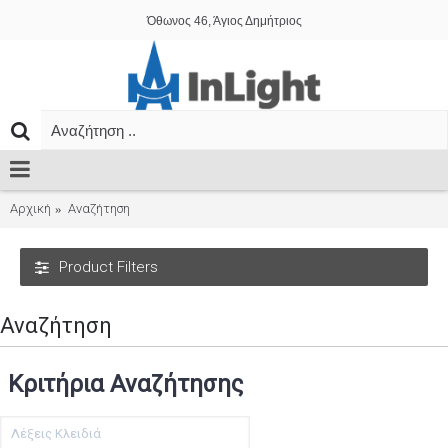
Όθωνος 46, Άγιος Δημήτριος
Αρχική
Αναζήτηση
Product Filters
Αναζήτηση
Κριτήρια Αναζήτησης