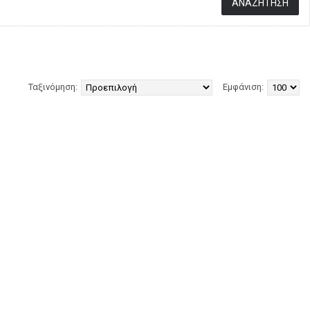
Ταξινόμηση:
Εμφάνιση: