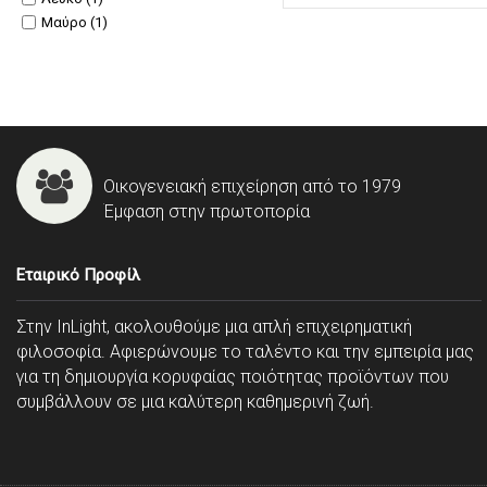
Μαύρο (1)
Οικογενειακή επιχείρηση από το 1979
Έμφαση στην πρωτοπορία
Εταιρικό Προφίλ
Στην InLight, ακολουθούμε μια απλή επιχειρηματική
φιλοσοφία. Αφιερώνουμε το ταλέντο και την εμπειρία μας
για τη δημιουργία κορυφαίας ποιότητας προϊόντων που
συμβάλλουν σε μια καλύτερη καθημερινή ζωή.