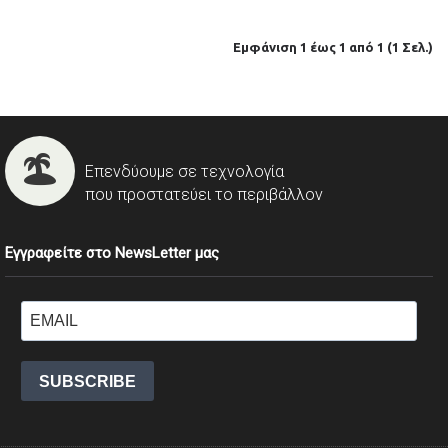
Εμφάνιση 1 έως 1 από 1 (1 Σελ.)
Επενδύουμε σε τεχνολογία
που προστατεύει το περιβάλλον
Εγγραφείτε στο NewsLetter μας
SUBSCRIBE