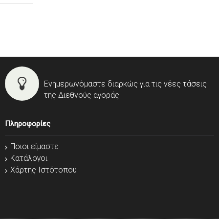
Ενημερωνόμαστε διαρκώς για τις νέες τάσεις
της Διεθνούς αγοράς
Πληροφορίες
Ποιοι είμαστε
Κατάλογοι
Χάρτης Ιστότοπου