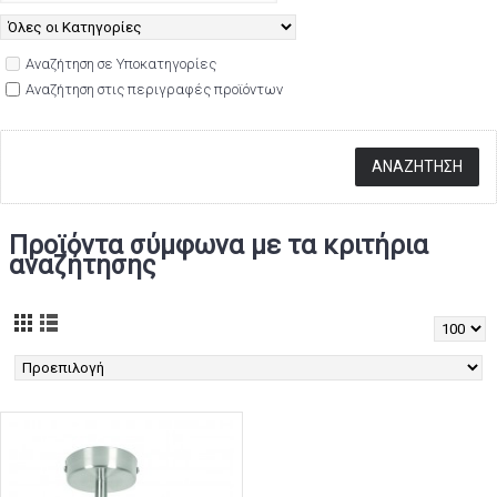
Αναζήτηση σε Υποκατηγορίες
Αναζήτηση στις περιγραφές προϊόντων
Προϊόντα σύμφωνα με τα κριτήρια
αναζήτησης