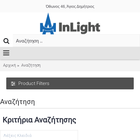
Όθωνος 46, Άγιος Δημήτριος
Αρχική
Αναζήτηση
Product Filters
Αναζήτηση
Κριτήρια Αναζήτησης