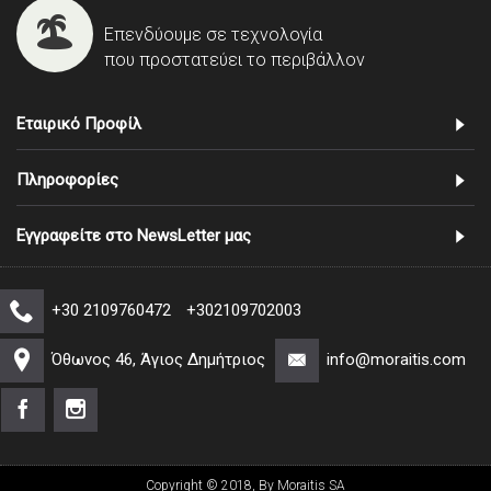
Επενδύουμε σε τεχνολογία
που προστατεύει το περιβάλλον
Εταιρικό Προφίλ
Πληροφορίες
Εγγραφείτε στο NewsLetter μας
+30 2109760472
+302109702003
Όθωνος 46, Άγιος Δημήτριος
info@moraitis.com
Copyright © 2018, By Moraitis SA