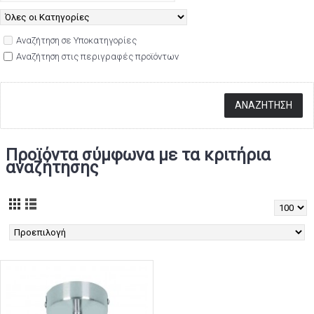
Αναζήτηση σε Υποκατηγορίες
Αναζήτηση στις περιγραφές προϊόντων
Προϊόντα σύμφωνα με τα κριτήρια
αναζήτησης