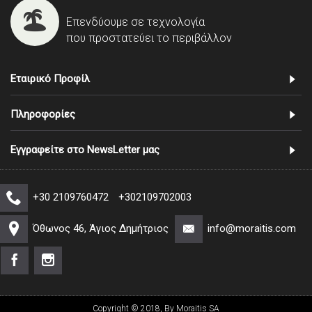
Επενδύουμε σε τεχνολογία
που προστατεύει το περιβάλλον
Εταιρικό Προφίλ
Πληροφορίες
Εγγραφείτε στο NewsLetter μας
+30 2109760472
+302109702003
Όθωνος 46, Άγιος Δημήτριος
info@moraitis.com
Copyright © 2018, By Moraitis SA