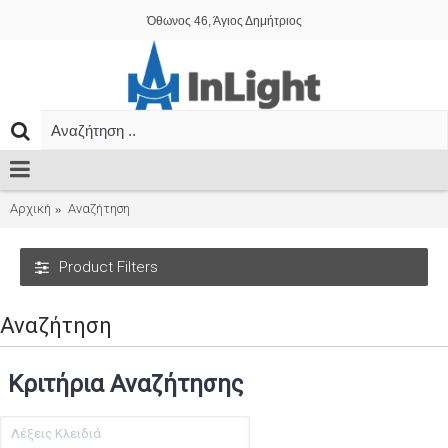
Όθωνος 46, Άγιος Δημήτριος
Αρχική
Αναζήτηση
Product Filters
Αναζήτηση
Κριτήρια Αναζήτησης