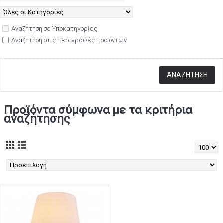
Αναζήτηση σε Υποκατηγορίες
Αναζήτηση στις περιγραφές προϊόντων
Προϊόντα σύμφωνα με τα κριτήρια
αναζήτησης