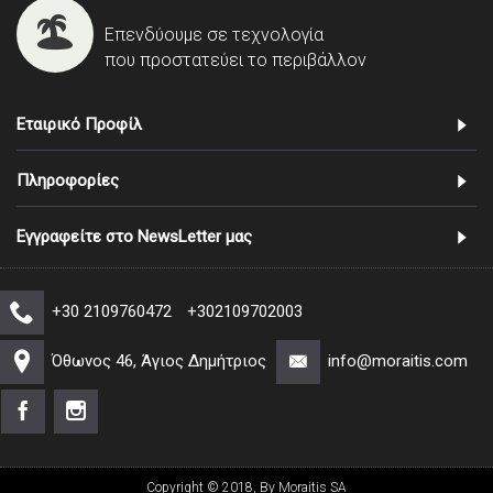
Επενδύουμε σε τεχνολογία
που προστατεύει το περιβάλλον
Εταιρικό Προφίλ
Πληροφορίες
Εγγραφείτε στο NewsLetter μας
+30 2109760472
+302109702003
Όθωνος 46, Άγιος Δημήτριος
info@moraitis.com
Copyright © 2018, By Moraitis SA