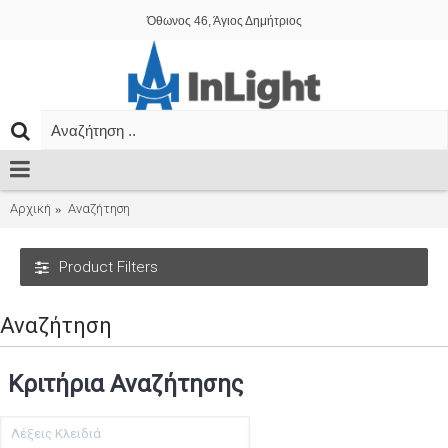
Όθωνος 46, Άγιος Δημήτριος
Αρχική
Αναζήτηση
Product Filters
Αναζήτηση
Κριτήρια Αναζήτησης