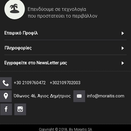
Επενδύουμε σε τεχνολογία
που προστατεύει το περιβάλλον
Εταιρικό Προφίλ
Πληροφορίες
Εγγραφείτε στο NewsLetter μας
+30 2109760472
+302109702003
Όθωνος 46, Άγιος Δημήτριος
info@moraitis.com
Copyright © 2018, By Moraitis SA