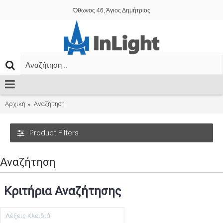
Όθωνος 46, Άγιος Δημήτριος
Αρχική
Αναζήτηση
Product Filters
Αναζήτηση
Κριτήρια Αναζήτησης