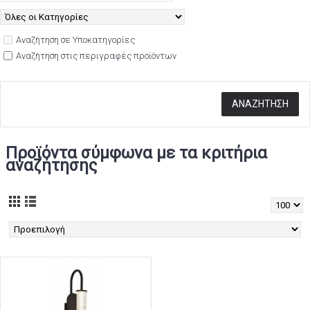
Αναζήτηση σε Υποκατηγορίες
Αναζήτηση στις περιγραφές προϊόντων
Προϊόντα σύμφωνα με τα κριτήρια
αναζήτησης