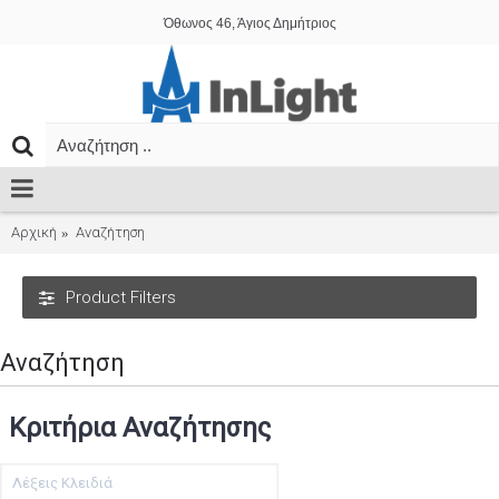
Όθωνος 46, Άγιος Δημήτριος
Αρχική
Αναζήτηση
Product Filters
Αναζήτηση
Κριτήρια Αναζήτησης