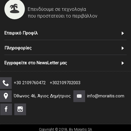
Επενδύουμε σε τεχνολογία
που προστατεύει το περιβάλλον
Εταιρικό Προφίλ
Πληροφορίες
Εγγραφείτε στο NewsLetter μας
+30 2109760472
+302109702003
Όθωνος 46, Άγιος Δημήτριος
info@moraitis.com
Copyright © 2018, By Moraitis SA