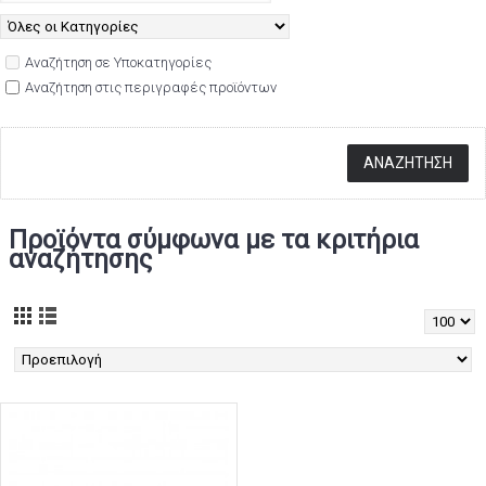
Αναζήτηση σε Υποκατηγορίες
Αναζήτηση στις περιγραφές προϊόντων
Προϊόντα σύμφωνα με τα κριτήρια
αναζήτησης