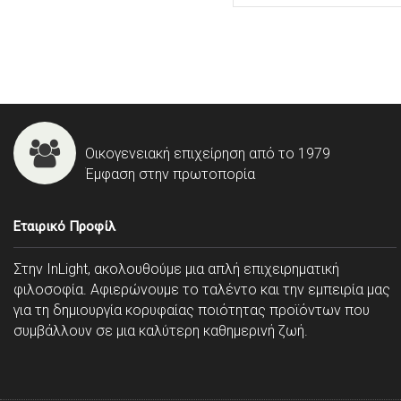
Οικογενειακή επιχείρηση από το 1979
Έμφαση στην πρωτοπορία
Εταιρικό Προφίλ
Στην InLight, ακολουθούμε μια απλή επιχειρηματική
φιλοσοφία. Αφιερώνουμε το ταλέντο και την εμπειρία μας
για τη δημιουργία κορυφαίας ποιότητας προϊόντων που
συμβάλλουν σε μια καλύτερη καθημερινή ζωή.