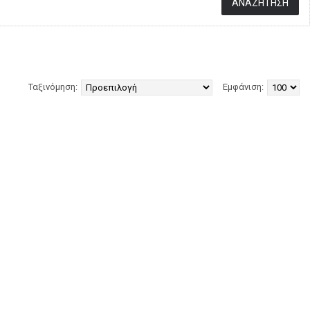
Ταξινόμηση:
Εμφάνιση: