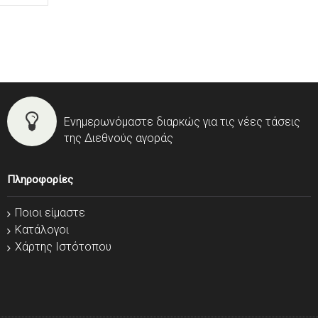
Ενημερωνόμαστε διαρκώς για τις νέες τάσεις
της Διεθνούς αγοράς
Πληροφορίες
Ποιοι είμαστε
Κατάλογοι
Χάρτης Ιστότοπου