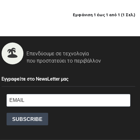
Εμφάνιση 1 έως 1 από 1 (1 Σελ.)
Επενδύουμε σε τεχνολογία
που προστατεύει το περιβάλλον
Εγγραφείτε στο NewsLetter μας
SUBSCRIBE