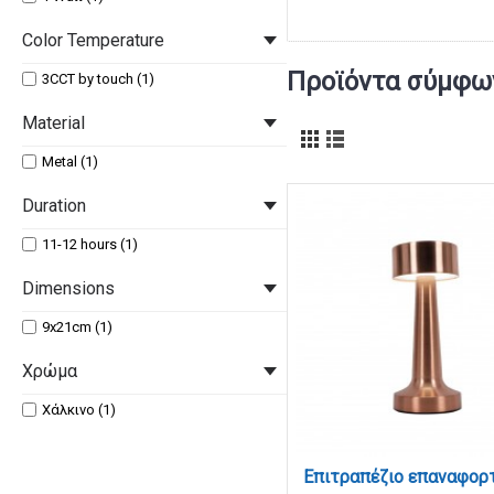
Color Temperature
Προϊόντα σύμφων
3CCT by touch (1)
Material
Metal (1)
Duration
11-12 hours (1)
Dimensions
9x21cm (1)
Χρώμα
Χάλκινο (1)