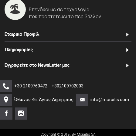
Επενδύουμε σε τεχνολογία
που προστατεύει το περιβάλλον
Εταιρικό Προφίλ
Πληροφορίες
Εγγραφείτε στο NewsLetter μας
+30 2109760472
+302109702003
Όθωνος 46, Άγιος Δημήτριος
info@moraitis.com
Copyright © 2018, By Moraitis SA