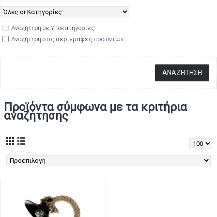
Αναζήτηση σε Υποκατηγορίες
Αναζήτηση στις περιγραφές προϊόντων
Προϊόντα σύμφωνα με τα κριτήρια
αναζήτησης