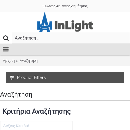
Όθωνος 46, Άγιος Δημήτριος
Αρχική
Αναζήτηση
Product Filters
Αναζήτηση
Κριτήρια Αναζήτησης