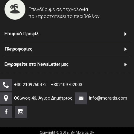
Επενδύουμε σε τεχνολογία
που προστατεύει το περιβάλλον
Εταιρικό Προφίλ
Πληροφορίες
Εγγραφείτε στο NewsLetter μας
+30 2109760472
+302109702003
Όθωνος 46, Άγιος Δημήτριος
info@moraitis.com
Copyright © 2018, By Moraitis SA