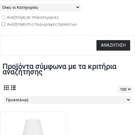
Αναζήτηση σε Υποκατηγορίες
Αναζήτηση στις περιγραφές προϊόντων
Προϊόντα σύμφωνα με τα κριτήρια
αναζήτησης