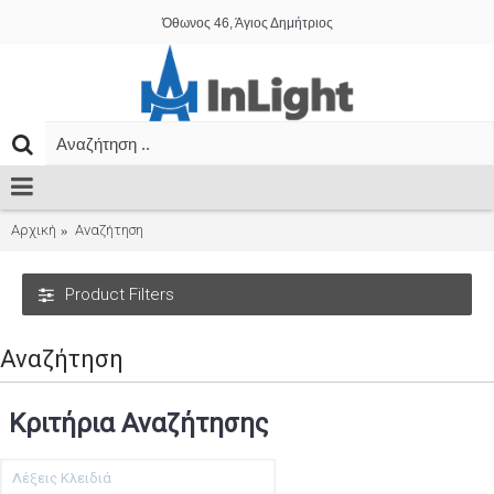
Όθωνος 46, Άγιος Δημήτριος
Αρχική
Αναζήτηση
Product Filters
Αναζήτηση
Κριτήρια Αναζήτησης