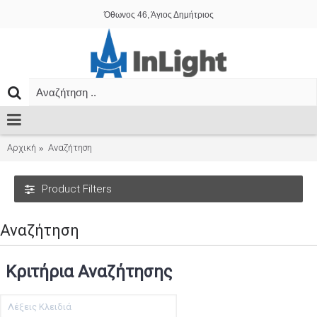
Όθωνος 46, Άγιος Δημήτριος
Αρχική
Αναζήτηση
Product Filters
Αναζήτηση
Κριτήρια Αναζήτησης