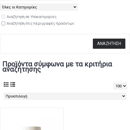
Αναζήτηση σε Υποκατηγορίες
Αναζήτηση στις περιγραφές προϊόντων
Προϊόντα σύμφωνα με τα κριτήρια
αναζήτησης