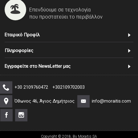
Επενδύουμε σε τεχνολογία
που προστατεύει το περιβάλλον
Εταιρικό Προφίλ
Πληροφορίες
Εγγραφείτε στο NewsLetter μας
+30 2109760472
+302109702003
Όθωνος 46, Άγιος Δημήτριος
info@moraitis.com
Copyright © 2018, By Moraitis SA