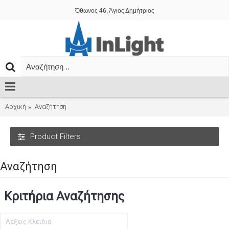
Όθωνος 46, Άγιος Δημήτριος
Αρχική
Αναζήτηση
Product Filters
Αναζήτηση
Κριτήρια Αναζήτησης