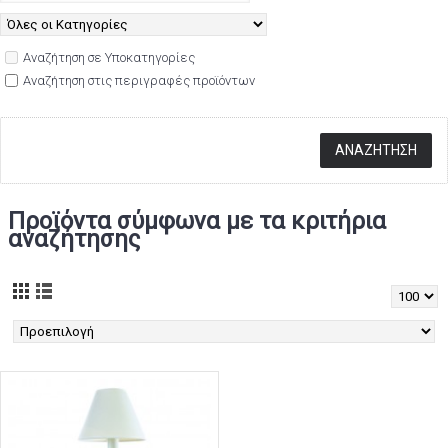
Αναζήτηση σε Υποκατηγορίες
Αναζήτηση στις περιγραφές προϊόντων
Προϊόντα σύμφωνα με τα κριτήρια
αναζήτησης