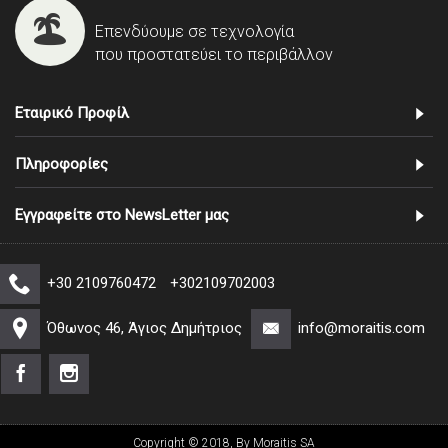
Επενδύουμε σε τεχνολογία
που προστατεύει το περιβάλλον
Εταιρικό Προφίλ
Πληροφορίες
Εγγραφείτε στο NewsLetter μας
+30 2109760472
+302109702003
Όθωνος 46, Άγιος Δημήτριος
info@moraitis.com
Copyright © 2018, By Moraitis SA