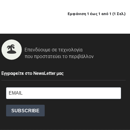
Εμφάνιση 1 έως 1 από 1 (1 Σελ.)
Επενδύουμε σε τεχνολογία
που προστατεύει το περιβάλλον
Εγγραφείτε στο NewsLetter μας
SUBSCRIBE