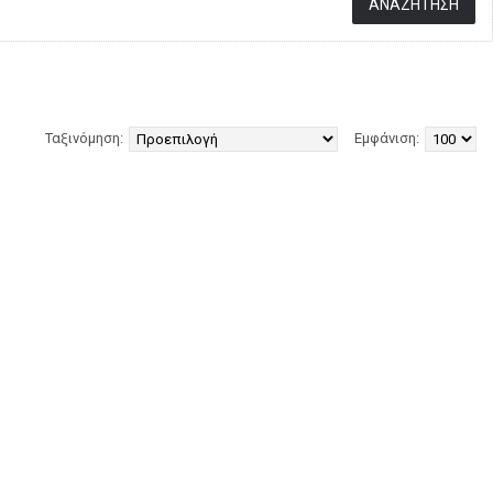
Ταξινόμηση:
Εμφάνιση: