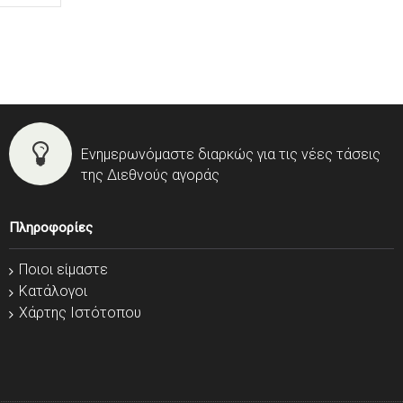
Ενημερωνόμαστε διαρκώς για τις νέες τάσεις
της Διεθνούς αγοράς
Πληροφορίες
Ποιοι είμαστε
Κατάλογοι
Χάρτης Ιστότοπου