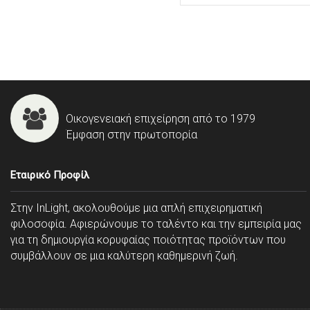
Οικογενειακή επιχείρηση από το 1979
Έμφαση στην πρωτοπορία
Εταιρικό Προφίλ
Στην InLight, ακολουθούμε μια απλή επιχειρηματική
φιλοσοφία. Αφιερώνουμε το ταλέντο και την εμπειρία μας
για τη δημιουργία κορυφαίας ποιότητας προϊόντων που
συμβάλλουν σε μια καλύτερη καθημερινή ζωή.